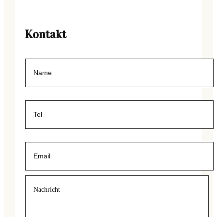
Kontakt