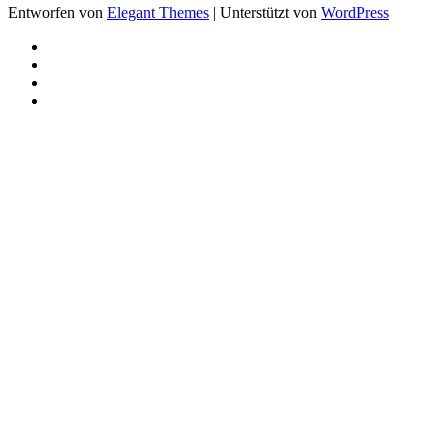
Entworfen von
Elegant Themes
| Unterstützt von
WordPress