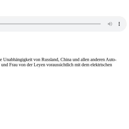
ie Unabhängigkeit von Russland, China und allen anderen Auto-
und Frau von der Leyen voraussichtlich mit dem elektrischen