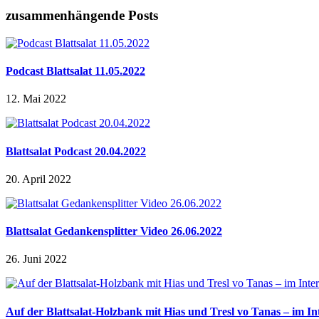
zusammenhängende Posts
Podcast Blattsalat 11.05.2022
12. Mai 2022
Blattsalat Podcast 20.04.2022
20. April 2022
Blattsalat Gedankensplitter Video 26.06.2022
26. Juni 2022
Auf der Blattsalat-Holzbank mit Hias und Tresl vo Tanas – im In