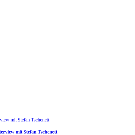
terview mit Stefan Tschenett