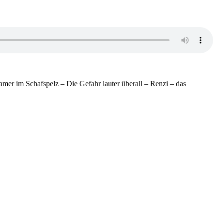
pamer im Schafspelz – Die Gefahr lauter überall – Renzi – das