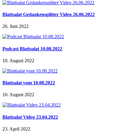
Blattsalat Gedankensplitter Video 26.06.2022
26. Juni 2022
Podcast Blattsalat 10.08.2022
10. August 2022
Blattsalat vom 10.08.2022
10. August 2022
Blattsalat Video 23.04.2022
23. April 2022