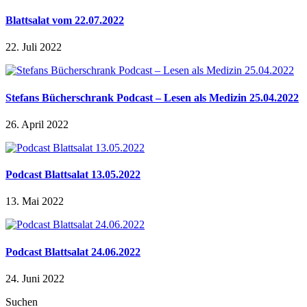
Blattsalat vom 22.07.2022
22. Juli 2022
Stefans Bücherschrank Podcast – Lesen als Medizin 25.04.2022
26. April 2022
Podcast Blattsalat 13.05.2022
13. Mai 2022
Podcast Blattsalat 24.06.2022
24. Juni 2022
Suchen