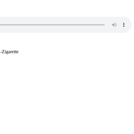
-Zigarette