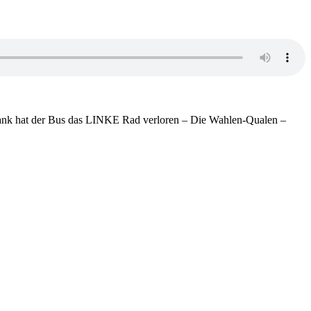
ank hat der Bus das LINKE Rad verloren – Die Wahlen-Qualen –