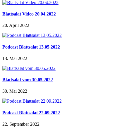
Blattsalat Video 20.04.2022
20. April 2022
Podcast Blattsalat 13.05.2022
13. Mai 2022
Blattsalat vom 30.05.2022
30. Mai 2022
Podcast Blattsalat 22.09.2022
22. September 2022