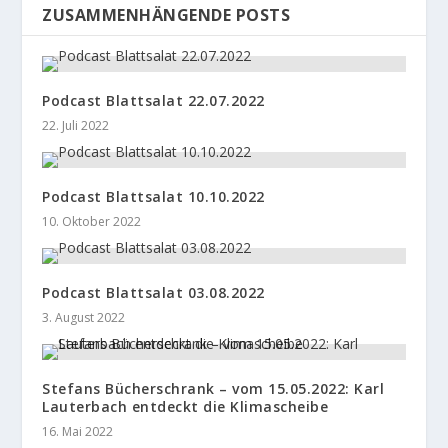
ZUSAMMENHÄNGENDE POSTS
Podcast Blattsalat 22.07.2022
22. Juli 2022
Podcast Blattsalat 10.10.2022
10. Oktober 2022
Podcast Blattsalat 03.08.2022
3. August 2022
Stefans Bücherschrank – vom 15.05.2022: Karl
Lauterbach entdeckt die Klimascheibe
16. Mai 2022