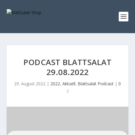
PODCAST BLATTSALAT
29.08.2022
29. August 2022
|
2022
,
Aktuell
,
Blattsalat Podcast
|
0