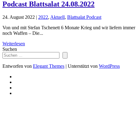
Podcast Blattsalat 24.08.2022
24. August 2022
|
2022
,
Aktuell
,
Blattsalat Podcast
Von und mit Stefan Tschenett 6 Monate Krieg und wir liefern immer
noch Waffen – Die...
Weiterlesen
Suchen
Entworfen von
Elegant Themes
| Unterstützt von
WordPress