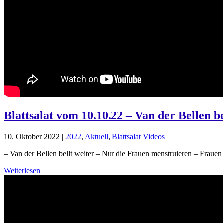
Blattsalat vom 10.10.22 – Van der Bellen 
10. Oktober 2022
|
2022
,
Aktuell
,
Blattsalat Videos
– Van der Bellen bellt weiter – Nur die Frauen menstruieren – Frauen
Weiterlesen