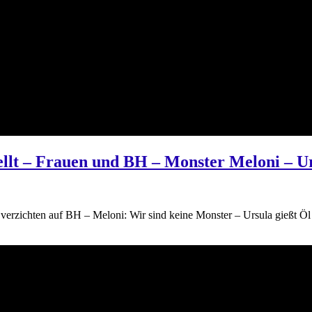
bellt – Frauen und BH – Monster Meloni – U
 verzichten auf BH – Meloni: Wir sind keine Monster – Ursula gießt Öl 