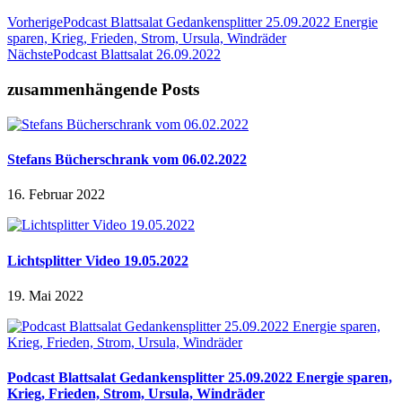
Vorherige
Podcast Blattsalat Gedankensplitter 25.09.2022 Energie
sparen, Krieg, Frieden, Strom, Ursula, Windräder
Nächste
Podcast Blattsalat 26.09.2022
zusammenhängende Posts
Stefans Bücherschrank vom 06.02.2022
16. Februar 2022
Lichtsplitter Video 19.05.2022
19. Mai 2022
Podcast Blattsalat Gedankensplitter 25.09.2022 Energie sparen,
Krieg, Frieden, Strom, Ursula, Windräder