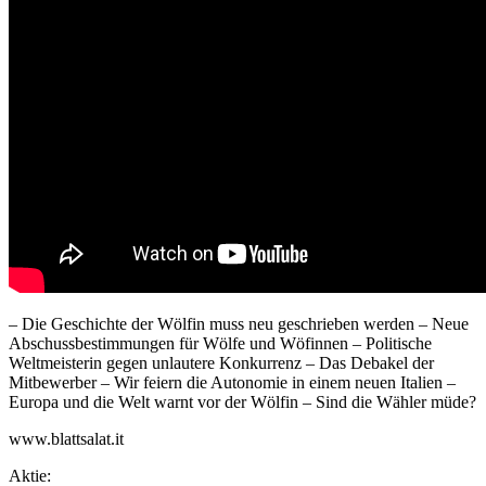
– Die Geschichte der Wölfin muss neu geschrieben werden – Neue
Abschussbestimmungen für Wölfe und Wöfinnen – Politische
Weltmeisterin gegen unlautere Konkurrenz – Das Debakel der
Mitbewerber – Wir feiern die Autonomie in einem neuen Italien –
Europa und die Welt warnt vor der Wölfin – Sind die Wähler müde?
www.blattsalat.it
Aktie: