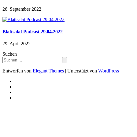
26. September 2022
Blattsalat Podcast 29.04.2022
29. April 2022
Suchen
Entworfen von
Elegant Themes
| Unterstützt von
WordPress