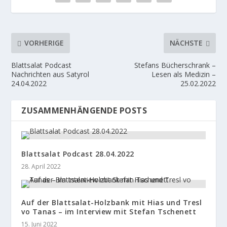
VORHERIGE
NÄCHSTE
Blattsalat Podcast
Stefans Bücherschrank –
Nachrichten aus Satyrol
Lesen als Medizin –
24.04.2022
25.02.2022
ZUSAMMENHÄNGENDE POSTS
Blattsalat Podcast 28.04.2022
28. April 2022
Auf der Blattsalat-Holzbank mit Hias und Tresl
vo Tanas – im Interview mit Stefan Tschenett
15. Juni 2022