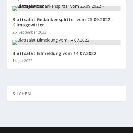
Blattsalat Gedankensplitter vom 25.09.2022 –
Klimagewitter
26. September 2022
Blattsalat Eilmeldung vom 14.07.2022
14. Juli 2022