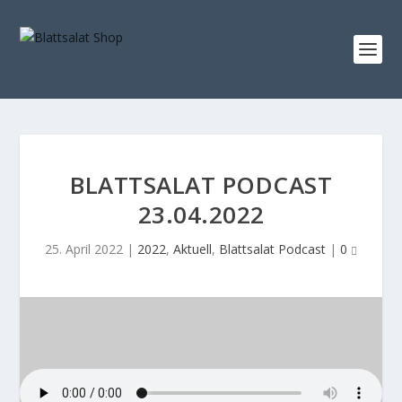
BLATTSALAT PODCAST
23.04.2022
25. April 2022
|
2022
,
Aktuell
,
Blattsalat Podcast
|
0