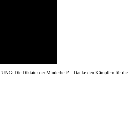
HTUNG: Die Diktatur der Minderheit? – Danke den Kämpfern für die