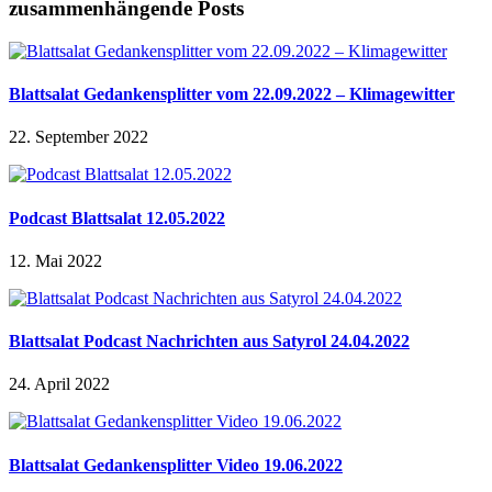
zusammenhängende Posts
Blattsalat Gedankensplitter vom 22.09.2022 – Klimagewitter
22. September 2022
Podcast Blattsalat 12.05.2022
12. Mai 2022
Blattsalat Podcast Nachrichten aus Satyrol 24.04.2022
24. April 2022
Blattsalat Gedankensplitter Video 19.06.2022