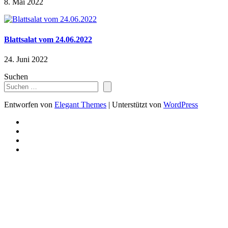
8. Mai 2022
Blattsalat vom 24.06.2022
24. Juni 2022
Suchen
Entworfen von
Elegant Themes
| Unterstützt von
WordPress