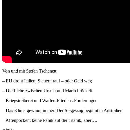
Von und mit Stefan Tschenett
– EU droht Italien: Steuern rauf – oder Geld weg
– Die Liebe zwischen Ursula und Mario bröckelt
– Kriegstreiberei und Waffen-Friedens-Forderungen
– Das Klima gewinnt immer: Der Siegeszug beginnt in Australien
– Affenpocken: keine Panik auf der Titanik, aber….