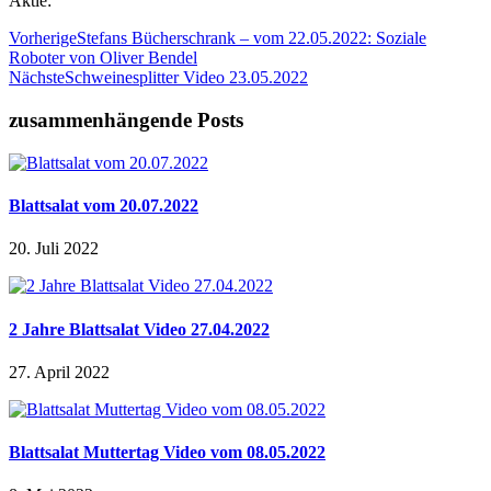
Aktie:
Vorherige
Stefans Bücherschrank – vom 22.05.2022: Soziale
Roboter von Oliver Bendel
Nächste
Schweinesplitter Video 23.05.2022
zusammenhängende Posts
Blattsalat vom 20.07.2022
20. Juli 2022
2 Jahre Blattsalat Video 27.04.2022
27. April 2022
Blattsalat Muttertag Video vom 08.05.2022