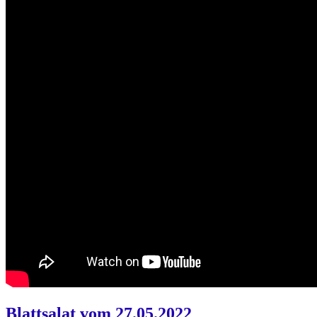
Blattsalat vom 27.05.2022