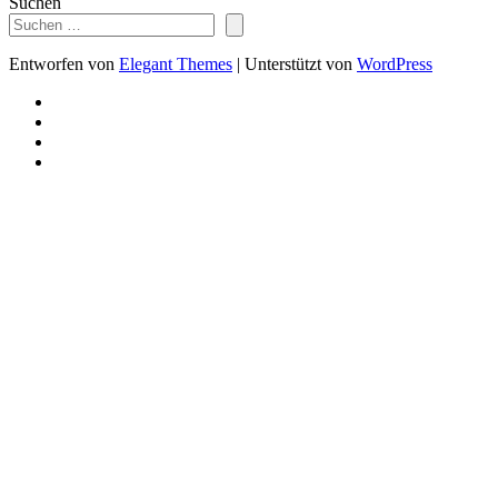
Suchen
Entworfen von
Elegant Themes
| Unterstützt von
WordPress