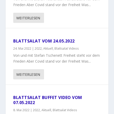
Frieden Aber Covid stand vor der Freiheit Was...
WEITERLESEN
BLATTSALAT VOM 24.05.2022
24. Mai 2022
|
2022
,
Aktuell
,
Blattsalat Videos
Von und mit Stefan Tschenett Freiheit steht vor dem
Frieden Aber Covid stand vor der Freiheit Was...
WEITERLESEN
BLATTSALAT BUFFET VIDEO VOM
07.05.2022
8. Mai 2022
|
2022
,
Aktuell
,
Blattsalat Videos