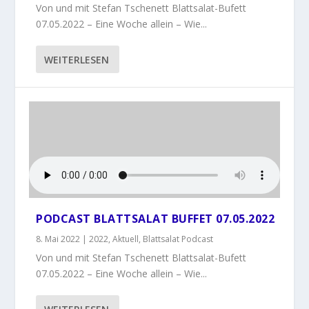
Von und mit Stefan Tschenett Blattsalat-Bufett
07.05.2022 – Eine Woche allein – Wie...
WEITERLESEN
PODCAST BLATTSALAT BUFFET 07.05.2022
8. Mai 2022
|
2022
,
Aktuell
,
Blattsalat Podcast
Von und mit Stefan Tschenett Blattsalat-Bufett
07.05.2022 – Eine Woche allein – Wie...