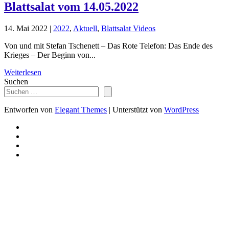
Blattsalat vom 14.05.2022
14. Mai 2022
|
2022
,
Aktuell
,
Blattsalat Videos
Von und mit Stefan Tschenett – Das Rote Telefon: Das Ende des
Krieges – Der Beginn von...
Weiterlesen
Suchen
Entworfen von
Elegant Themes
| Unterstützt von
WordPress