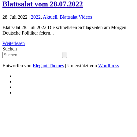
Blattsalat vom 28.07.2022
28. Juli 2022
|
2022
,
Aktuell
,
Blattsalat Videos
Blattsalat 28. Juli 2022 Die schnellsten Schlagzeilen am Morgen –
Deutsche Politiker feiern...
Weiterlesen
Suchen
Entworfen von
Elegant Themes
| Unterstützt von
WordPress