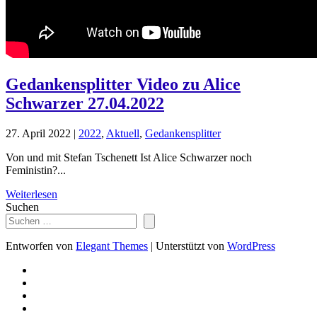
Gedankensplitter Video zu Alice
Schwarzer 27.04.2022
27. April 2022
|
2022
,
Aktuell
,
Gedankensplitter
Von und mit Stefan Tschenett Ist Alice Schwarzer noch
Feministin?...
Weiterlesen
Suchen
Entworfen von
Elegant Themes
| Unterstützt von
WordPress