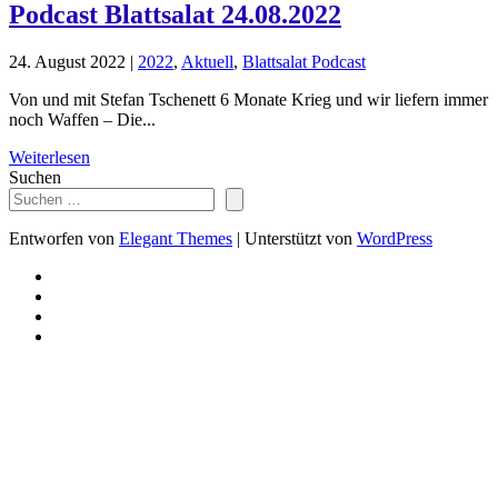
Podcast Blattsalat 24.08.2022
24. August 2022
|
2022
,
Aktuell
,
Blattsalat Podcast
Von und mit Stefan Tschenett 6 Monate Krieg und wir liefern immer
noch Waffen – Die...
Weiterlesen
Suchen
Entworfen von
Elegant Themes
| Unterstützt von
WordPress