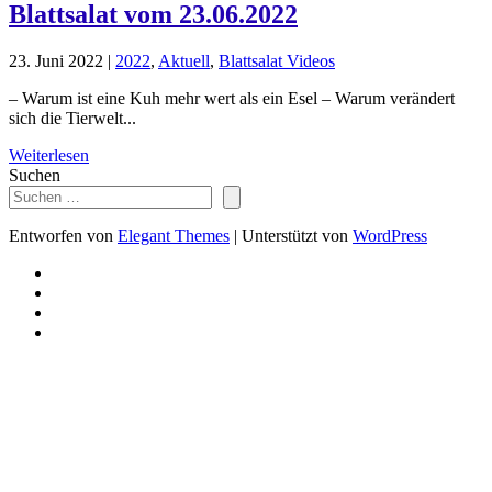
Blattsalat vom 23.06.2022
23. Juni 2022
|
2022
,
Aktuell
,
Blattsalat Videos
– Warum ist eine Kuh mehr wert als ein Esel – Warum verändert
sich die Tierwelt...
Weiterlesen
Suchen
Entworfen von
Elegant Themes
| Unterstützt von
WordPress