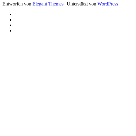
Entworfen von
Elegant Themes
| Unterstützt von
WordPress