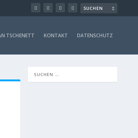
AN TSCHENETT
KONTAKT
DATENSCHUTZ