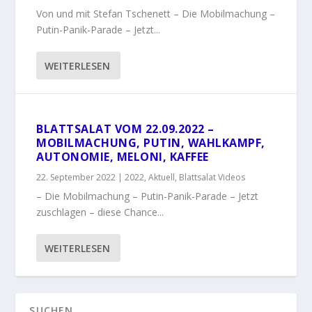
Von und mit Stefan Tschenett – Die Mobilmachung –
Putin-Panik-Parade – Jetzt...
WEITERLESEN
BLATTSALAT VOM 22.09.2022 –
MOBILMACHUNG, PUTIN, WAHLKAMPF,
AUTONOMIE, MELONI, KAFFEE
22. September 2022
|
2022
,
Aktuell
,
Blattsalat Videos
– Die Mobilmachung – Putin-Panik-Parade – Jetzt
zuschlagen – diese Chance...
WEITERLESEN