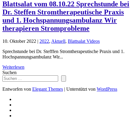
Blattsalat vom 08.10.22 Sprechstunde bei
Dr. Steffen Stromtherapeutische Praxis
und 1. Hochspannungsambulanz Wir
therapieren Stromprobleme
10. Oktober 2022
|
2022
,
Aktuell
,
Blattsalat Videos
Sprechstunde bei Dr. Stefffen Stromtherapeutische Praxis und 1.
Hochspannungsambulanz Wir...
Weiterlesen
Suchen
Entworfen von
Elegant Themes
| Unterstützt von
WordPress