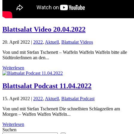
Blattsalat Video 20.04.2022
20. April 2022
|
2022
,
Aktuell
,
Blattsalat Videos
Von und mit Stefan Tschenett – Waffeln Waffeln Waffeln bitte alle
SüdtirolerInnen an den...
Weiterlesen
Blattsalat Podcast 11.04.2022
15. April 2022
|
2022
,
Aktuell
,
Blattsalat Podcast
Von und mit Stefan Tschenett Die schnellsten Schlagzeilen am
Morgen – Waffen Waffen Waffeln...
Weiterlesen
Suchen