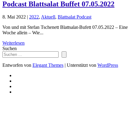
Podcast Blattsalat Buffet 07.05.2022
8. Mai 2022
|
2022
,
Aktuell
,
Blattsalat Podcast
Von und mit Stefan Tschenett Blattsalat-Bufett 07.05.2022 – Eine
Woche allein – Wie...
Weiterlesen
Suchen
Entworfen von
Elegant Themes
| Unterstützt von
WordPress