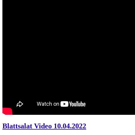
Blattsalat Video 10.04.2022