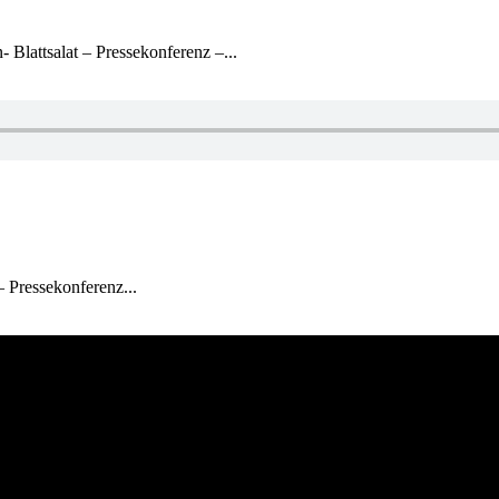
Blattsalat – Pressekonferenz –...
– Pressekonferenz...