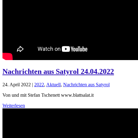
Nachrichten aus Satyrol 24.04.2022
24. April 2022
|
2022
,
Aktuell
,
Nachrichten aus Satyrol
Von und mit Stefan Tschenett www.blattsalat.it
Weiterlesen