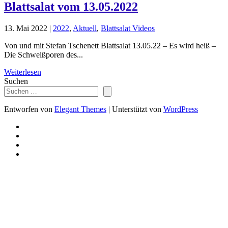
Blattsalat vom 13.05.2022
13. Mai 2022
|
2022
,
Aktuell
,
Blattsalat Videos
Von und mit Stefan Tschenett Blattsalat 13.05.22 – Es wird heiß –
Die Schweißporen des...
Weiterlesen
Suchen
Entworfen von
Elegant Themes
| Unterstützt von
WordPress