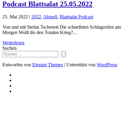
Podcast Blattsalat 25.05.2022
25. Mai 2022
|
2022
,
Aktuell
,
Blattsalat Podcast
Von und mit Stefan Tschenett Die schnellsten Schlagzeilen am
Morgen Wollt ihr den Totalen Krieg?...
Weiterlesen
Suchen
Entworfen von
Elegant Themes
| Unterstützt von
WordPress