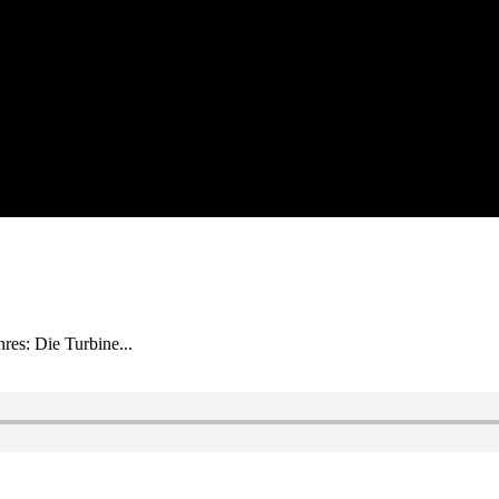
res: Die Turbine...