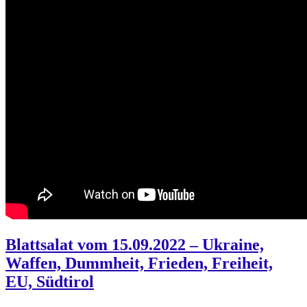
Blattsalat vom 15.09.2022 – Ukraine,
Waffen, Dummheit, Frieden, Freiheit,
EU, Südtirol