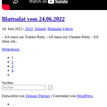
Blattsalat vom 24.06.2022
24. Juni 2022
|
2022
,
Aktuell
,
Blattsalat Videos
– Ich muss zur Traktor-Party – ich muss zur Ukraine-Party – Ich
muss zur...
Weiterlesen
1
2
3
4
Suchen
Entworfen von
Elegant Themes
| Unterstützt von
WordPress