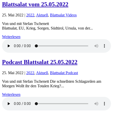
Blattsalat vom 25.05.2022
25. Mai 2022
|
2022
,
Aktuell
,
Blattsalat Videos
Von und mit Stefan Tschenett
Blattsalat, EU, Krieg, Sorgen, Südtirol, Ursula, von der...
Weiterlesen
Podcast Blattsalat 25.05.2022
25. Mai 2022
|
2022
,
Aktuell
,
Blattsalat Podcast
Von und mit Stefan Tschenett Die schnellsten Schlagzeilen am
Morgen Wollt ihr den Totalen Krieg?...
Weiterlesen