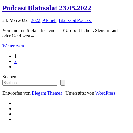
Podcast Blattsalat 23.05.2022
23. Mai 2022
|
2022
,
Aktuell
,
Blattsalat Podcast
Von und mit Stefan Tschenett – EU droht Italien: Steuern rauf –
oder Geld weg –...
Weiterlesen
1
2
Suchen
Entworfen von
Elegant Themes
| Unterstützt von
WordPress