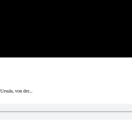
Ursula, von der...