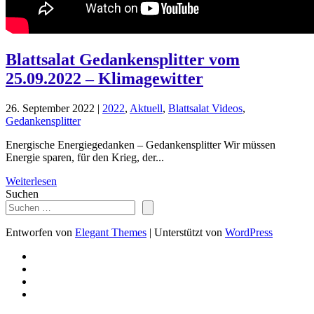
Blattsalat Gedankensplitter vom
25.09.2022 – Klimagewitter
26. September 2022
|
2022
,
Aktuell
,
Blattsalat Videos
,
Gedankensplitter
Energische Energiegedanken – Gedankensplitter Wir müssen
Energie sparen, für den Krieg, der...
Weiterlesen
Suchen
Entworfen von
Elegant Themes
| Unterstützt von
WordPress