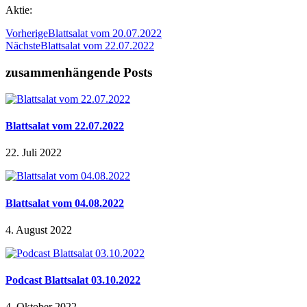
Aktie:
Vorherige
Blattsalat vom 20.07.2022
Nächste
Blattsalat vom 22.07.2022
zusammenhängende Posts
Blattsalat vom 22.07.2022
22. Juli 2022
Blattsalat vom 04.08.2022
4. August 2022
Podcast Blattsalat 03.10.2022
4. Oktober 2022