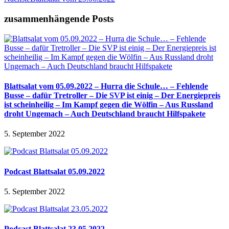
zusammenhängende Posts
Blattsalat vom 05.09.2022 – Hurra die Schule… – Fehlende
Busse – dafür Tretroller – Die SVP ist einig – Der Energiepreis
ist scheinheilig – Im Kampf gegen die Wölfin – Aus Russland
droht Ungemach – Auch Deutschland braucht Hilfspakete
5. September 2022
Podcast Blattsalat 05.09.2022
5. September 2022
Podcast Blattsalat 23.05.2022