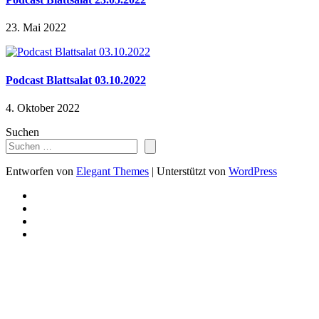
23. Mai 2022
Podcast Blattsalat 03.10.2022
4. Oktober 2022
Suchen
Entworfen von
Elegant Themes
| Unterstützt von
WordPress