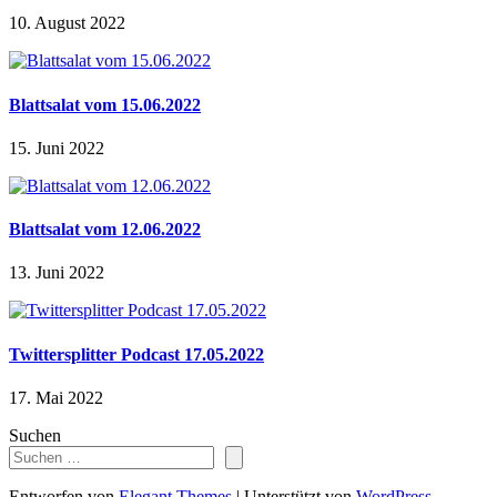
10. August 2022
Blattsalat vom 15.06.2022
15. Juni 2022
Blattsalat vom 12.06.2022
13. Juni 2022
Twittersplitter Podcast 17.05.2022
17. Mai 2022
Suchen
Entworfen von
Elegant Themes
| Unterstützt von
WordPress