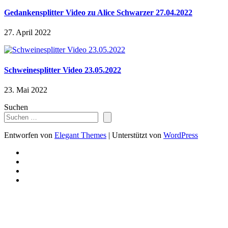
Gedankensplitter Video zu Alice Schwarzer 27.04.2022
27. April 2022
Schweinesplitter Video 23.05.2022
23. Mai 2022
Suchen
Entworfen von
Elegant Themes
| Unterstützt von
WordPress