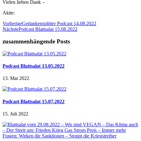
Vielen lieben Dank –
Aktie:
Vorherige
Gedankensplitter Podcast 14.08.2022
Nächste
Podcast Blattsalat 15.08.2022
zusammenhängende Posts
Podcast Blattsalat 13.05.2022
13. Mai 2022
Podcast Blattsalat 15.07.2022
15. Juli 2022