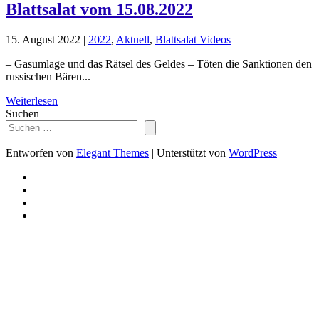
Blattsalat vom 15.08.2022
15. August 2022
|
2022
,
Aktuell
,
Blattsalat Videos
– Gasumlage und das Rätsel des Geldes – Töten die Sanktionen den
russischen Bären...
Weiterlesen
Suchen
Entworfen von
Elegant Themes
| Unterstützt von
WordPress