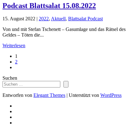
Podcast Blattsalat 15.08.2022
15. August 2022
|
2022
,
Aktuell
,
Blattsalat Podcast
Von und mit Stefan Tschenett – Gasumlage und das Rätsel des
Geldes – Töten die...
Weiterlesen
1
2
Suchen
Entworfen von
Elegant Themes
| Unterstützt von
WordPress