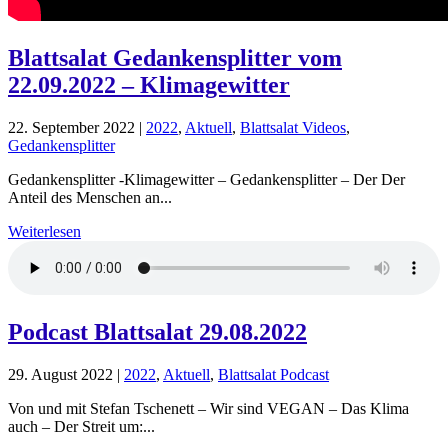
Blattsalat Gedankensplitter vom
22.09.2022 – Klimagewitter
22. September 2022
|
2022
,
Aktuell
,
Blattsalat Videos
,
Gedankensplitter
Gedankensplitter -Klimagewitter – Gedankensplitter – Der Der
Anteil des Menschen an...
Weiterlesen
Podcast Blattsalat 29.08.2022
29. August 2022
|
2022
,
Aktuell
,
Blattsalat Podcast
Von und mit Stefan Tschenett – Wir sind VEGAN – Das Klima
auch – Der Streit um:...