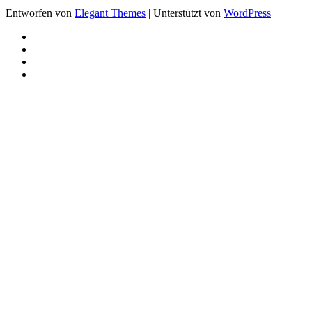
Entworfen von
Elegant Themes
| Unterstützt von
WordPress