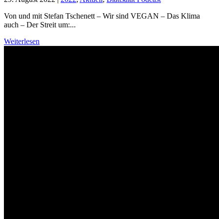
Von und mit Stefan Tschenett – Wir sind VEGAN – Das Klima
auch – Der Streit um:...
Weiterlesen