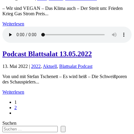
– Wir sind VEGAN – Das Klima auch – Der Streit um: Frieden
Krieg Gas Strom Preis...
Weiterlesen
Podcast Blattsalat 13.05.2022
13. Mai 2022
|
2022
,
Aktuell
,
Blattsalat Podcast
Von und mit Stefan Tschenett – Es wird heiß – Die Schweißporen
des Schauspielers...
Weiterlesen
1
2
Suchen