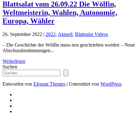
Blattsalat vom 26.09.22 Die Wölfin,
Weltmeisterin, Wahlen, Autonomie,
Europa, Wähler
26. September 2022
|
2022
,
Aktuell
,
Blattsalat Videos
– Die Geschichte der Wölfin muss neu geschrieben werden – Neue
Abschussbestimmungen...
Weiterlesen
Suchen
Entworfen von
Elegant Themes
| Unterstützt von
WordPress