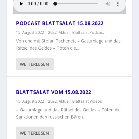
PODCAST BLATTSALAT 15.08.2022
15. August 2022
|
2022
,
Aktuell
,
Blattsalat Podcast
Von und mit Stefan Tschenett – Gasumlage und das
Rätsel des Geldes – Töten die...
WEITERLESEN
BLATTSALAT VOM 15.08.2022
15. August 2022
|
2022
,
Aktuell
,
Blattsalat Videos
– Gasumlage und das Rätsel des Geldes – Töten die
Sanktionen den russischen Bären...
WEITERLESEN