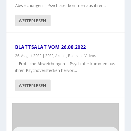
Abweichungen – Psychiater kommen aus ihren...
WEITERLESEN
BLATTSALAT VOM 26.08.2022
26. August 2022
|
2022
,
Aktuell
,
Blattsalat Videos
– Erotische Abweichungen – Psychiater kommen aus
ihren Psychoverstecken hervor:...
WEITERLESEN