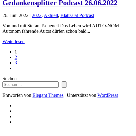
Gedankensplitter Podcast 26.06.2022
26. Juni 2022
|
2022
,
Aktuell
,
Blattsalat Podcast
Von und mit Stefan Tschenett Das Leben wird AUTO-NOM
Autonom fahrende Autos dürfen schon bald...
Weiterlesen
1
2
3
Suchen
Entworfen von
Elegant Themes
| Unterstützt von
WordPress