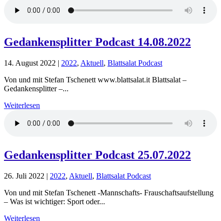
Gedankensplitter Podcast 14.08.2022
14. August 2022
|
2022
,
Aktuell
,
Blattsalat Podcast
Von und mit Stefan Tschenett www.blattsalat.it Blattsalat –
Gedankensplitter –...
Weiterlesen
Gedankensplitter Podcast 25.07.2022
26. Juli 2022
|
2022
,
Aktuell
,
Blattsalat Podcast
Von und mit Stefan Tschenett -Mannschafts- Frauschaftsaufstellung
– Was ist wichtiger: Sport oder...
Weiterlesen