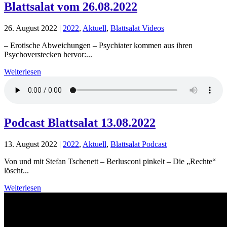
Blattsalat vom 26.08.2022
26. August 2022
|
2022
,
Aktuell
,
Blattsalat Videos
– Erotische Abweichungen – Psychiater kommen aus ihren
Psychoverstecken hervor:...
Weiterlesen
Podcast Blattsalat 13.08.2022
13. August 2022
|
2022
,
Aktuell
,
Blattsalat Podcast
Von und mit Stefan Tschenett – Berlusconi pinkelt – Die „Rechte“
löscht...
Weiterlesen