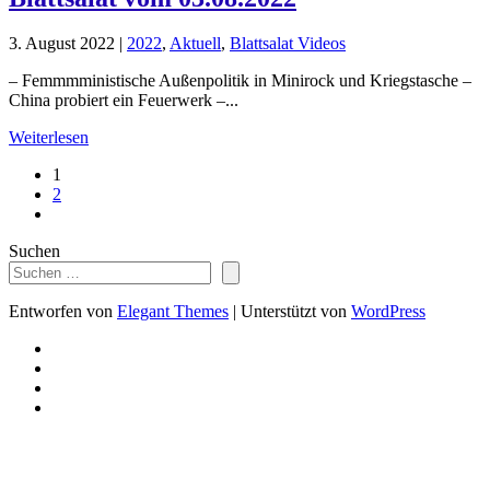
3. August 2022
|
2022
,
Aktuell
,
Blattsalat Videos
– Femmmministische Außenpolitik in Minirock und Kriegstasche –
China probiert ein Feuerwerk –...
Weiterlesen
1
2
Suchen
Entworfen von
Elegant Themes
| Unterstützt von
WordPress