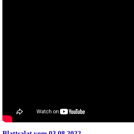
Blattsalat vom 03.08.2022